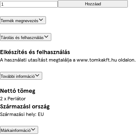
Hozzáad
Termék megnevezés
Tárolás és felhasználás
Elkészítés és felhasználás
A használati utasítást megtalálja a www.tomkakft.hu oldalon.
További információ
Nettó tömeg
2 x Perlátor
Származási ország
Származási hely: EU
Márkainformáció