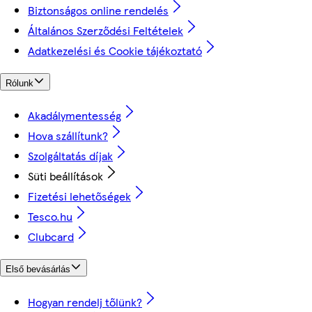
Biztonságos online rendelés
Általános Szerződési Feltételek
Adatkezelési és Cookie tájékoztató
Rólunk
Akadálymentesség
Hova szállítunk?
Szolgáltatás díjak
Süti beállítások
Fizetési lehetőségek
Tesco.hu
Clubcard
Első bevásárlás
Hogyan rendelj tőlünk?