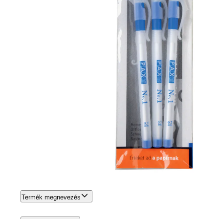
Termék megnevezés