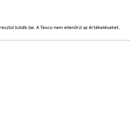
esztül küldik be. A Tesco nem ellenőrzi az értékeléseket.