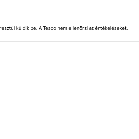
esztül küldik be. A Tesco nem ellenőrzi az értékeléseket.