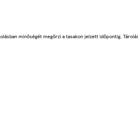
lásban minőségét megőrzi a tasakon jelzett időpontig. Tárolási