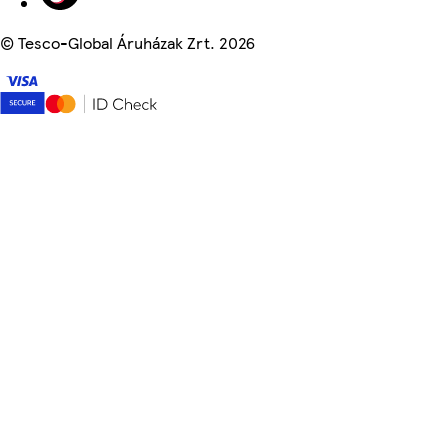
©
Tesco-Global Áruházak Zrt. 2026