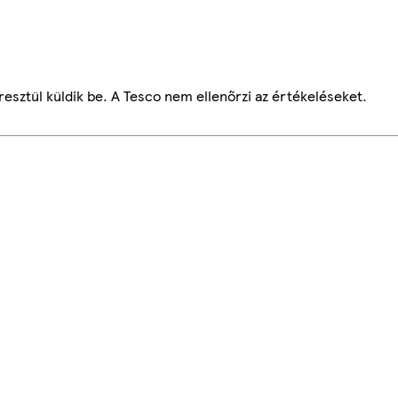
esztül küldik be. A Tesco nem ellenőrzi az értékeléseket.