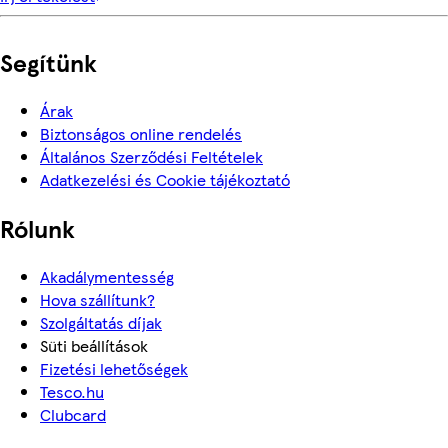
Segítünk
Árak
Biztonságos online rendelés
Általános Szerződési Feltételek
Adatkezelési és Cookie tájékoztató
Rólunk
Akadálymentesség
Hova szállítunk?
Szolgáltatás díjak
Süti beállítások
Fizetési lehetőségek
Tesco.hu
Clubcard