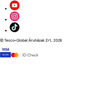
©
Tesco-Global Áruházak Zrt. 2026