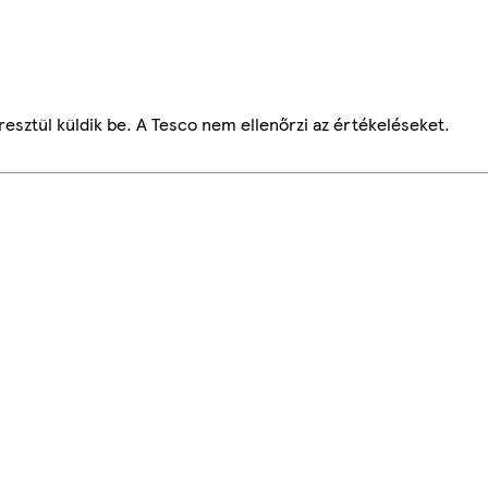
esztül küldik be. A Tesco nem ellenőrzi az értékeléseket.