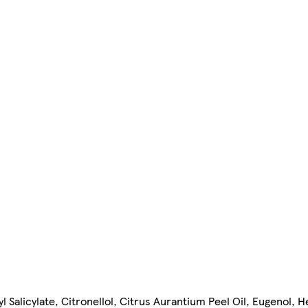
yl Salicylate, Citronellol, Citrus Aurantium Peel Oil, Eugenol, 