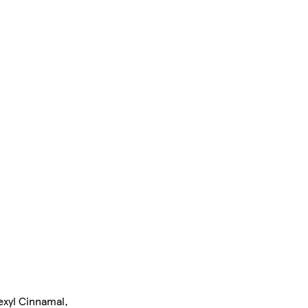
Hexyl Cinnamal,