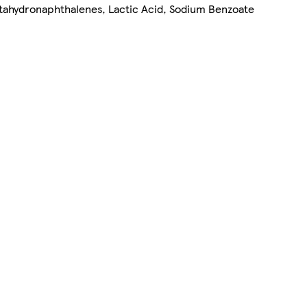
tahydronaphthalenes, Lactic Acid, Sodium Benzoate