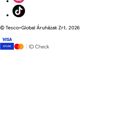
©
Tesco-Global Áruházak Zrt. 2026