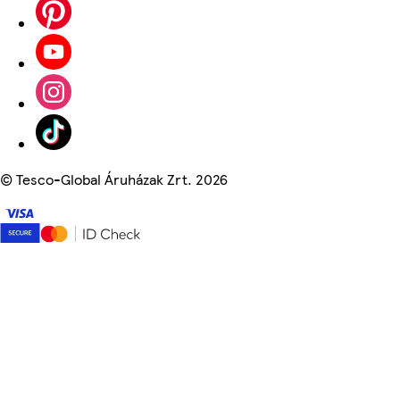
©
Tesco-Global Áruházak Zrt. 2026