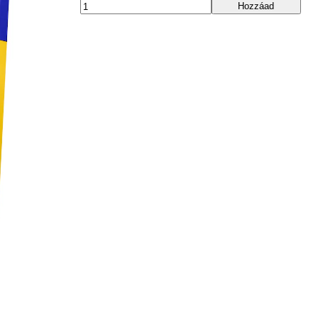
Hozzáad