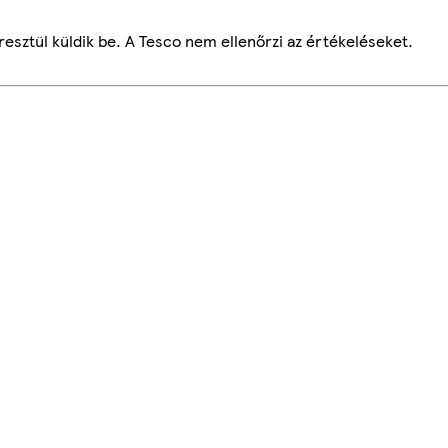
esztül küldik be. A Tesco nem ellenőrzi az értékeléseket.