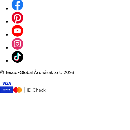
©
Tesco-Global Áruházak Zrt. 2026