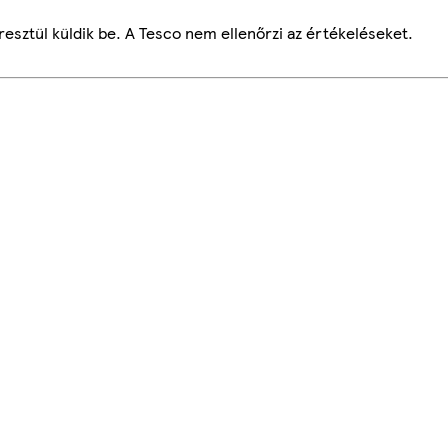
esztül küldik be. A Tesco nem ellenőrzi az értékeléseket.