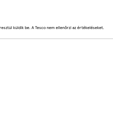
esztül küldik be. A Tesco nem ellenőrzi az értékeléseket.