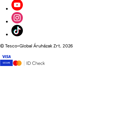
©
Tesco-Global Áruházak Zrt. 2026