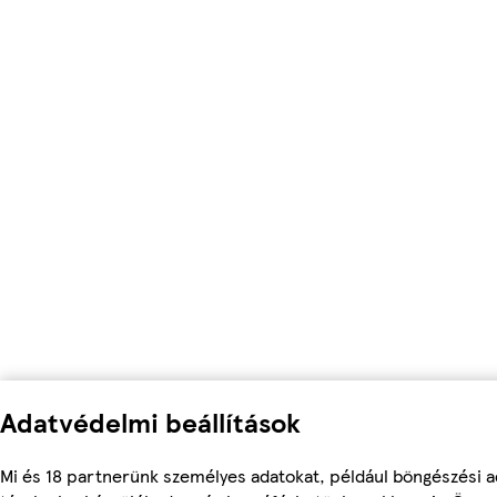
Adatvédelmi beállítások
Mi és 18 partnerünk személyes adatokat, például böngészési a