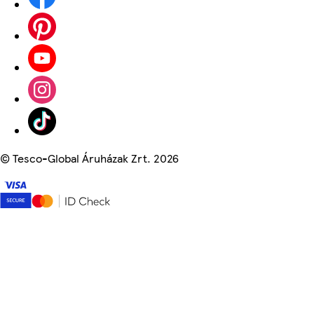
©
Tesco-Global Áruházak Zrt. 2026