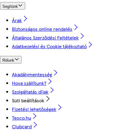
Segítünk
Árak
Biztonságos online rendelés
Általános Szerződési Feltételek
Adatkezelési és Cookie tájékoztató
Rólunk
Akadálymentesség
Hova szállítunk?
Szolgáltatás díjak
Süti beállítások
Fizetési lehetőségek
Tesco.hu
Clubcard