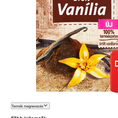
Termék megnevezés