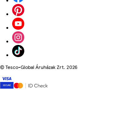
©
Tesco-Global Áruházak Zrt. 2026