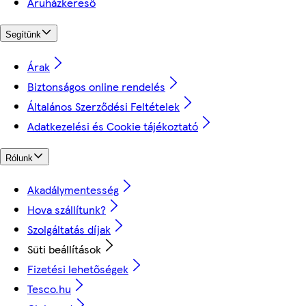
Áruházkereső
Segítünk
Árak
Biztonságos online rendelés
Általános Szerződési Feltételek
Adatkezelési és Cookie tájékoztató
Rólunk
Akadálymentesség
Hova szállítunk?
Szolgáltatás díjak
Süti beállítások
Fizetési lehetőségek
Tesco.hu