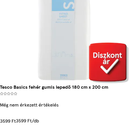
Tesco Basics fehér gumis lepedő 180 cm x 200 cm
Még nem érkezett értékelés
3599 Ft/db
3599 Ft