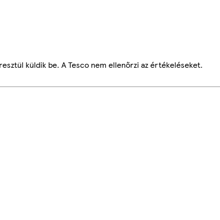
esztül küldik be. A Tesco nem ellenőrzi az értékeléseket.