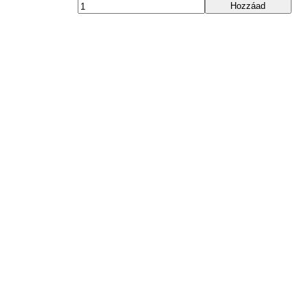
Hozzáad