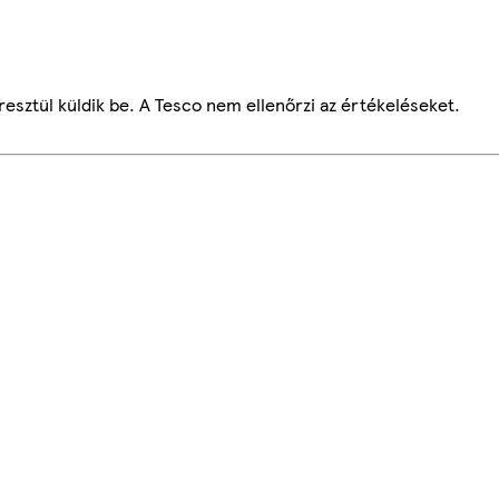
esztül küldik be. A Tesco nem ellenőrzi az értékeléseket.