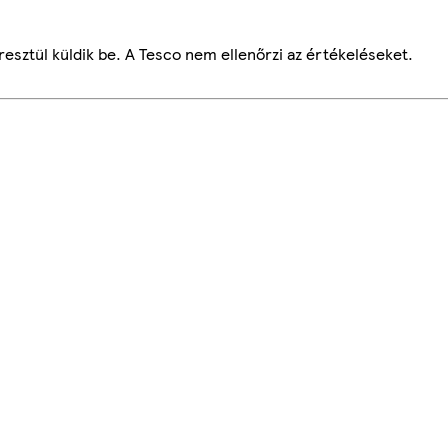
esztül küldik be. A Tesco nem ellenőrzi az értékeléseket.