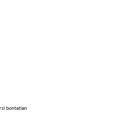
zi bontatlan