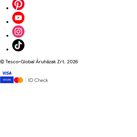
©
Tesco-Global Áruházak Zrt. 2026