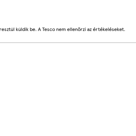
esztül küldik be. A Tesco nem ellenőrzi az értékeléseket.