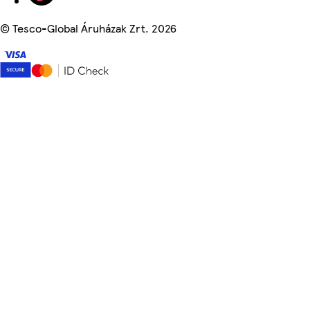
©
Tesco-Global Áruházak Zrt. 2026