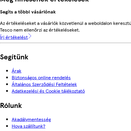
Segíts a többi vásárlónak
Az értékeléseket a vásárlók közvetlenül a weboldalon keresztül
Tesco nem ellenőrzi az értékeléseket.
Írj értékelést
Segítünk
Árak
Biztonságos online rendelés
Általános Szerződési Feltételek
Adatkezelési és Cookie tájékoztató
Rólunk
Akadálymentesség
Hova szállítunk?