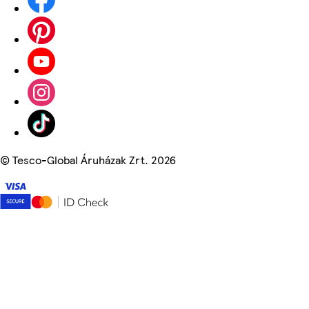
©
Tesco-Global Áruházak Zrt. 2026