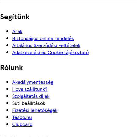
Segítünk
Árak
Biztonságos online rendelés
Általános Szerződési Feltételek
Adatkezelési és Cookie tájékoztató
Rólunk
Akadálymentesség
Hova szállítunk?
Szolgáltatás díjak
Süti beállítások
Fizetési lehetőségek
Tesco.hu
Clubcard