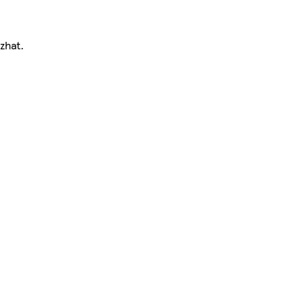
zhat.