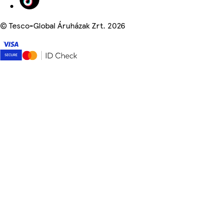
©
Tesco-Global Áruházak Zrt. 2026