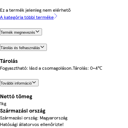
Ez a termék jelenleg nem elérhető
A kategória többi terméke
Termék megnevezés
Tárolás és felhasználás
Tárolás
Fogyasztható: lásd a csomagoláson.Tárolás: 0-4℃
További információ
Nettó tömeg
1kg
Származási ország
Származási ország: Magyarország
Hatósági állatorvos ellenőrizte!