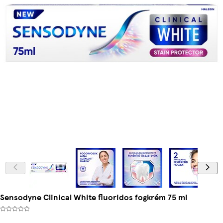
Sensodyne Clinical White fluoridos fogkrém 75 ml