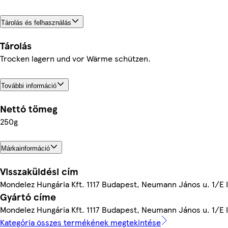
Tárolás és felhasználás
Tárolás
Trocken lagern und vor Wärme schützen.
További információ
Nettó tömeg
250g
Márkainformáció
Visszaküldési cím
Mondelez Hungária Kft. 1117 Budapest, Neumann János u. 1/E 
Gyártó címe
Mondelez Hungária Kft. 1117 Budapest, Neumann János u. 1/E 
Kategória összes termékének megtekintése