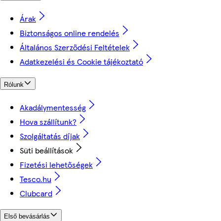
Árak
Biztonságos online rendelés
Általános Szerződési Feltételek
Adatkezelési és Cookie tájékoztató
Rólunk
Akadálymentesség
Hova szállítunk?
Szolgáltatás díjak
Süti beállítások
Fizetési lehetőségek
Tesco.hu
Clubcard
Első bevásárlás