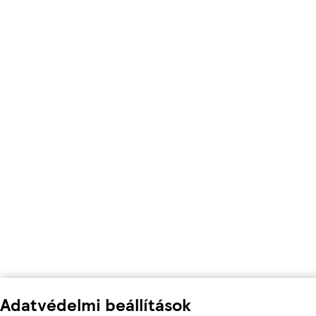
Adatvédelmi beállítások