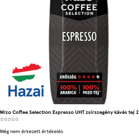
Mizo Coffee Selection Espresso UHT zsírszegény kávés tej 
Még nem érkezett értékelés