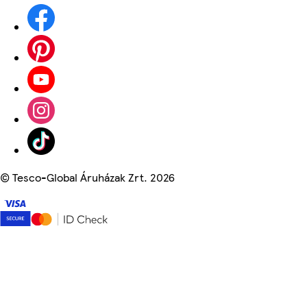
©
Tesco-Global Áruházak Zrt. 2026