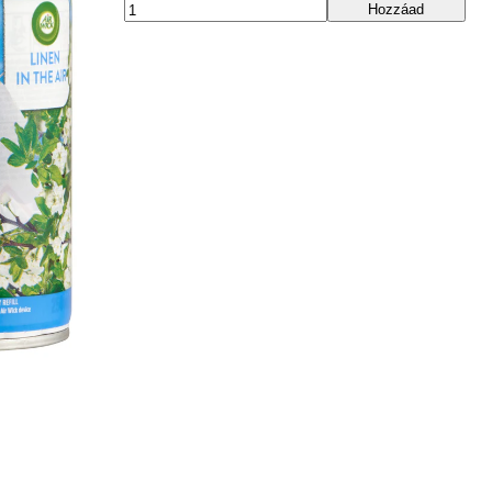
Hozzáad