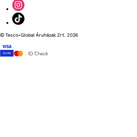
©
Tesco-Global Áruházak Zrt. 2026