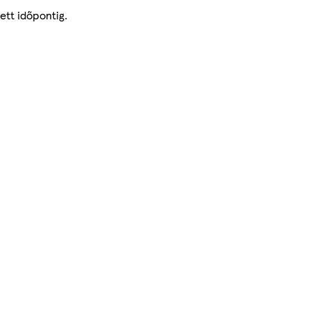
ett időpontig.