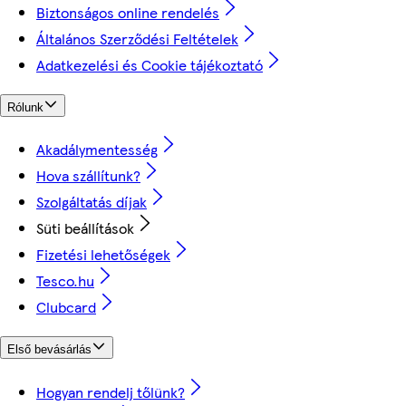
Biztonságos online rendelés
Általános Szerződési Feltételek
Adatkezelési és Cookie tájékoztató
Rólunk
Akadálymentesség
Hova szállítunk?
Szolgáltatás díjak
Süti beállítások
Fizetési lehetőségek
Tesco.hu
Clubcard
Első bevásárlás
Hogyan rendelj tőlünk?