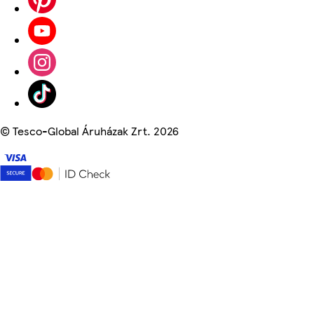
©
Tesco-Global Áruházak Zrt. 2026