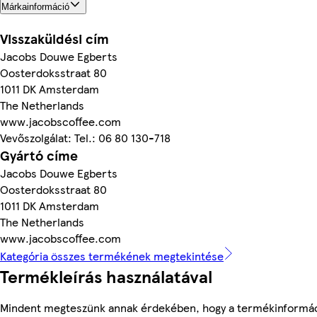
Márkainformáció
Visszaküldési cím
Jacobs Douwe Egberts
Oosterdoksstraat 80
1011 DK Amsterdam
The Netherlands
www.jacobscoffee.com
Vevőszolgálat: Tel.: 06 80 130-718
Gyártó címe
Jacobs Douwe Egberts
Oosterdoksstraat 80
1011 DK Amsterdam
The Netherlands
www.jacobscoffee.com
Kategória összes termékének megtekintése
Termékleírás használatával
Mindent megteszünk annak érdekében, hogy a termékinformác