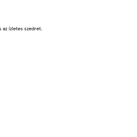
 az ízletes szedret.