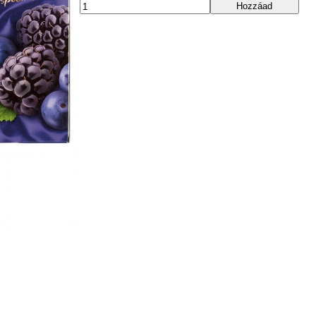
Hozzáad