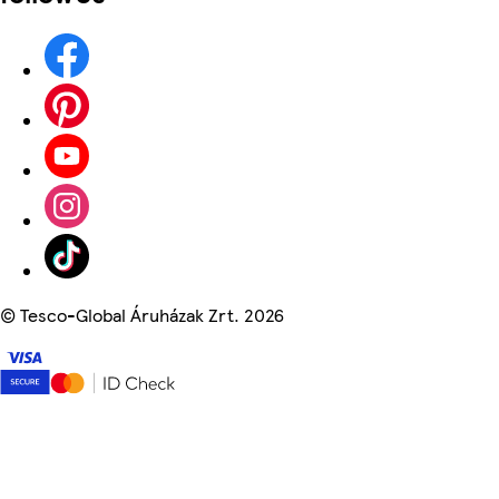
©
Tesco-Global Áruházak Zrt. 2026