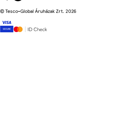
©
Tesco-Global Áruházak Zrt. 2026