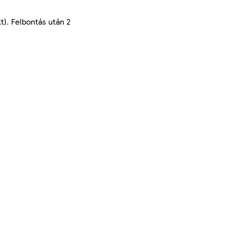
t). Felbontás után 2