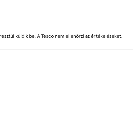
esztül küldik be. A Tesco nem ellenőrzi az értékeléseket.